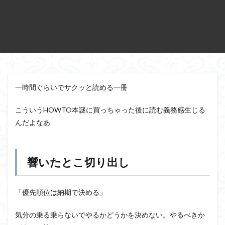
一時間ぐらいでサクッと読める一冊
こういうHOWTO本謎に買っちゃった後に読む義務感生じる
んだよなあ
響いたとこ切り出し
「優先順位は納期で決める」
気分の乗る乗らないでやるかどうかを決めない。やるべきか