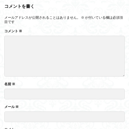
コメントを書く
メールアドレスが公開されることはありません。
※
が付いている欄は必須項
目です
コメント
※
名前
※
メール
※