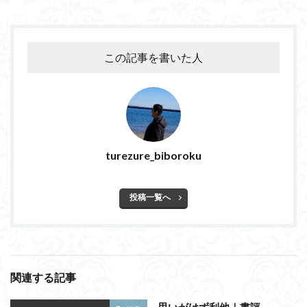
この記事を書いた人
turezure_biboroku
投稿一覧へ
関連する記事