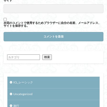
サイト
次回のコメントで使用するためブラウザーに自分の名前、メールアドレス、
サイトを保存する。
検索
ICL_レーシック
Uncategorized
旅行