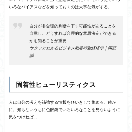
いろなバイアスなどを知っておくのは大事な気がする。
自分が非合理的判断を下す可能性があることを
自覚し、どうすれば合理的な意思決定ができる
かを知ることが重要
サクッとわかるビジネス教養行動経済学｜阿部
誠
固着性ヒューリスティクス
人は自分の考えを補強する情報をひいきして集める。確か
に。知らないうちに色眼鏡でいろいろなことを見ないように
気をつけねば…