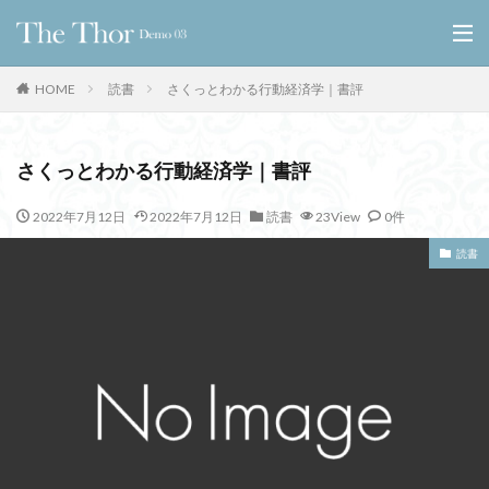
HOME
読書
さくっとわかる行動経済学｜書評
さくっとわかる行動経済学｜書評
2022年7月12日
2022年7月12日
読書
23View
0件
読書