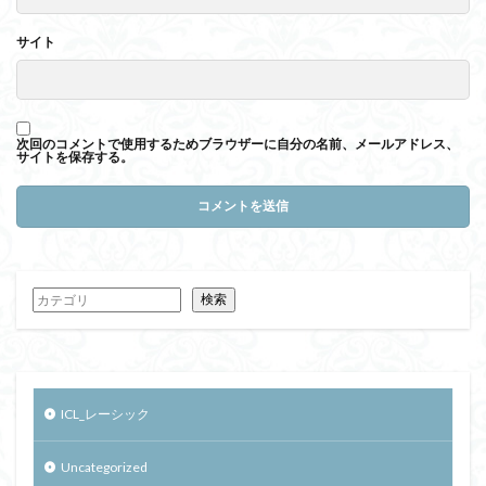
サイト
次回のコメントで使用するためブラウザーに自分の名前、メールアドレス、
サイトを保存する。
検索
ICL_レーシック
Uncategorized