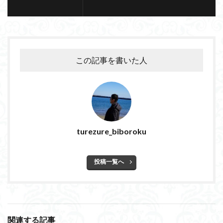
この記事を書いた人
turezure_biboroku
投稿一覧へ
関連する記事