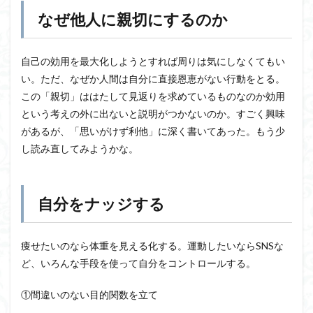
なぜ他人に親切にするのか
自己の効用を最大化しようとすれば周りは気にしなくてもい
い。ただ、なぜか人間は自分に直接恩恵がない行動をとる。
この「親切」ははたして見返りを求めているものなのか効用
という考えの外に出ないと説明がつかないのか。すごく興味
があるが、「思いがけず利他」に深く書いてあった。もう少
し読み直してみようかな。
自分をナッジする
痩せたいのなら体重を見える化する。運動したいならSNSな
ど、いろんな手段を使って自分をコントロールする。
①間違いのない目的関数を立て