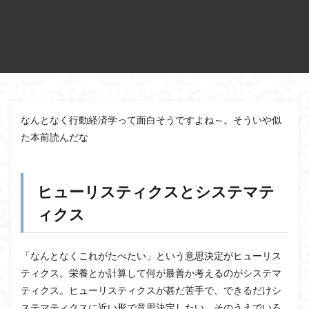
なんとなく行動経済学って面白そうですよね～。そういや似
た本前読んだな
ヒューリスティクスとシステマテ
ィクス
「なんとなくこれがたべたい」という意思決定がヒューリス
ティクス。栄養とか計算して何が最善か考えるのがシステマ
ティクス。ヒューリスティクスが甚だ苦手で、できるだけシ
ステマティクスに近い形で意思決定したい。そのうえでいろ