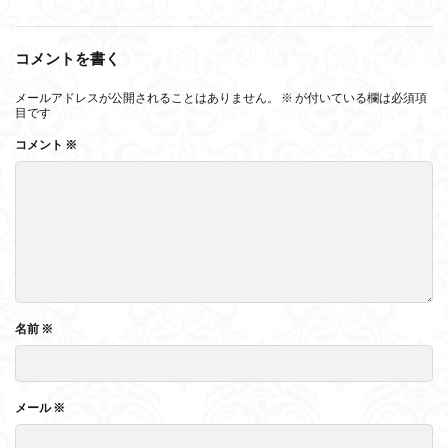
コメントを書く
メールアドレスが公開されることはありません。
※
が付いている欄は必須項
目です
コメント
※
名前
※
メール
※