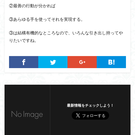
②最善の行動が分かれば
③あらゆる手を使ってそれを実現する。
③は結構有機的なところなので、いろんな引き出し持ってや
りたいですね。
最新情報をチェックしよう！